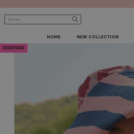
HOME
NEW COLLECTION
ESGOTADO