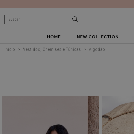
HOME
NEW COLLECTION
Início
>
Vestidos, Chemises e Túnicas
>
Algodão