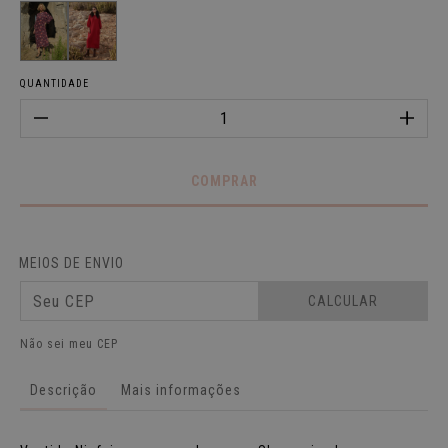
QUANTIDADE
MEIOS DE ENVIO
CALCULAR
Não sei meu CEP
Descrição
Mais informações