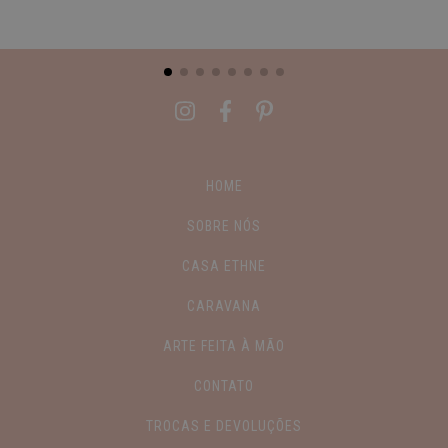
HOME
SOBRE NÓS
CASA ETHNE
CARAVANA
ARTE FEITA À MÃO
CONTATO
TROCAS E DEVOLUÇÕES