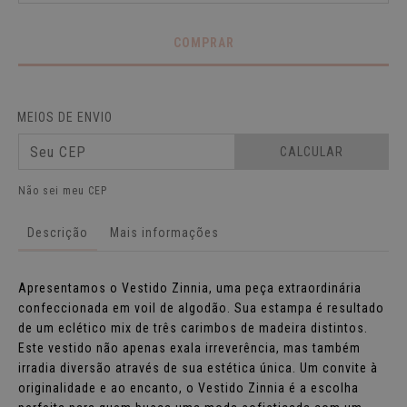
MEIOS DE ENVIO
CALCULAR
Não sei meu CEP
Descrição
Mais informações
Apresentamos o Vestido Zinnia, uma peça extraordinária
confeccionada em voil de algodão. Sua estampa é resultado
de um eclético mix de três carimbos de madeira distintos.
Este vestido não apenas exala irreverência, mas também
irradia diversão através de sua estética única. Um convite à
originalidade e ao encanto, o Vestido Zinnia é a escolha